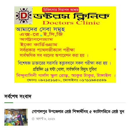
সর্বশেষ সংবাদ
গোপালপুর উপজেলার শ্রেষ্ঠ শিক্ষার্থীসহ ৫ ক্যাটাগরিতে শ্রেষ্ঠ মুন
আগস্ট ৮, ২০২৬