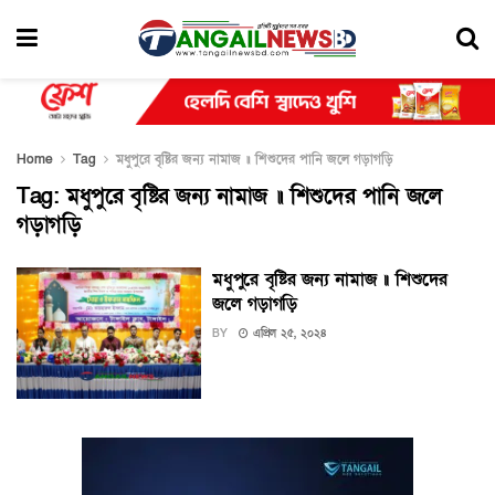
Home
Tag
মধুপুরে বৃষ্টির জন্য নামাজ ॥ শিশুদের পানি জলে গড়াগড়ি
Tag:
মধুপুরে বৃষ্টির জন্য নামাজ ॥ শিশুদের পানি জলে
গড়াগড়ি
মধুপুরে বৃষ্টির জন্য নামাজ ॥ শিশুদের
জলে গড়াগড়ি
BY
এপ্রিল ২৫, ২০২৪