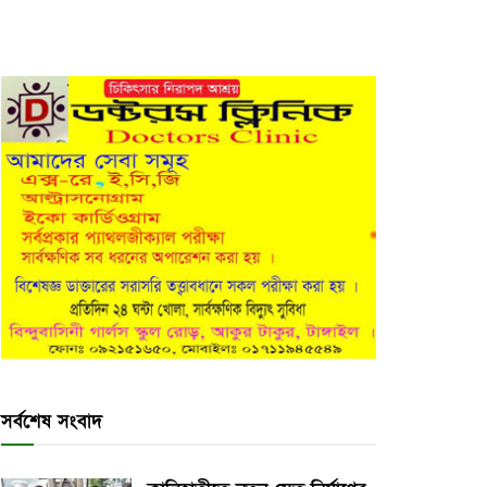
সর্বশেষ সংবাদ