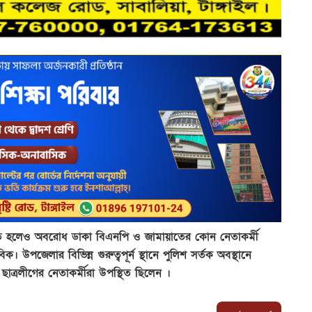
্ঠিত হলেও অবরোধ ডাকা বিএনপি ও জামায়াতের কোন নেতাকর্মী
 উপজেলার বিভিন্ন গুরুত্বপূর্ন স্থানে পুলিশ সর্তক অবস্থানে
াত্রলীগের নেতাকর্মীরা উপস্থিত ছিলেন ।