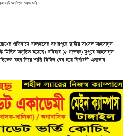
কা প্রতীকে বিপুল ভোটে জয়ী
ধের প্রতিবাদে টাঙ্গাইলের নাগরপুরে স্থানীয় সাংসদ আহসানুল
ি মিছিল অনুষ্ঠিত হয়েছে। রবিবার (৫ নভেম্বর) দুপুরে আহসানুল
ইকেল বহর নিয়ে শান্তি মিছিল বের হয়ে নির্বাচনী এলাকার