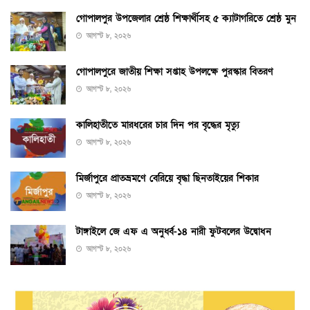
গোপালপুর উপজেলার শ্রেষ্ঠ শিক্ষার্থীসহ ৫ ক্যাটাগরিতে শ্রেষ্ঠ মুন
আগস্ট ৮, ২০২৬
গোপালপুরে জাতীয় শিক্ষা সপ্তাহ উপলক্ষে পুরস্কার বিতরণ
আগস্ট ৮, ২০২৬
কালিহাতীতে মারধরের চার দিন পর বৃদ্ধের মৃত্যু
আগস্ট ৮, ২০২৬
মির্জাপুরে প্রাতভ্রমণে বেরিয়ে বৃদ্ধা ছিনতাইয়ের শিকার
আগস্ট ৮, ২০২৬
টাঙ্গাইলে জে এফ এ অনুর্ধ্ব-১৪ নারী ফুটবলের উদ্বোধন
আগস্ট ৮, ২০২৬