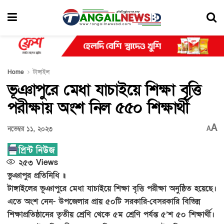
Home
টাঙ্গাইল
ভূঞাপুরে মেধা যাচাইয়ে শিক্ষা বৃত্তি
পরীক্ষায় অংশ নিল ৫৫০ শিক্ষার্থী
A
নভেম্বর ১১, ২০২৩
A
২৫৩
Views
ভুঞাপুর প্রতিনিধি ॥
টাঙ্গাইলের ভূঞাপুরে মেধা যাচাইয়ে শিক্ষা বৃত্তি পরীক্ষা অনুষ্ঠিত হয়েছে।
এতে অংশ নেন- উপজেলার প্রায় ৫০টি সরকারি-বেসরকারি বিভিন্ন
শিক্ষাপ্রতিষ্ঠানের তৃতীয় শ্রেণি থেকে ৫ম শ্রেণি পর্যন্ত ৫’শ ৫০ শিক্ষার্থী।