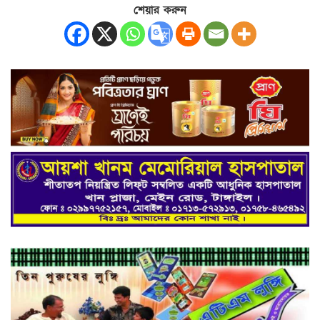
শেয়ার করুন