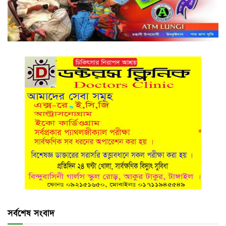
সর্বশেষ সংবাদ