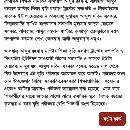
প্রাথমিক শিক্ষক সমিতির সভাপতি আব্দুর রহমান, আলহাজ¦ আব্দুর
রহমান মাস্টার শিক্ষা বৃত্তি কল্যাণ ট্রাস্টের সভাপতি ও নিকরাইলের
সাবেক ইউপি চেয়ারম্যান আলহাজ¦ মুহাম্মদ আব্দুল মতিন সরকার,
সিরাজকান্দি দাখিল মাদরাসার সভাপতি মুহাম্মদ আব্দুল মোমেন
সরকার, আলহাজ¦ আব্দুর রহমান মাস্টার, ভূঞাপুর প্রেসক্লাবের দপ্তর
সম্পাদক ফরমান শেখ, কোরবান আলী তালুকদার প্রমুখ।
আলহাজ্ব আব্দুর রহমান মাস্টার শিক্ষা বৃত্তি কল্যাণ ট্রাস্টের সভাপতি ও
নিকরাইল ইউনিয়ন আওয়ামী লীগের সভাপতি ও সাবেক ইউপি
চেয়ারম্যান মুহাম্মদ আব্দুল মতিন সরকার বলেন, ২০১৯ সাল থেকে
নিজ উদ্যোগে এই বৃত্তি পরীক্ষার আয়োজন করে আসছি। পরীক্ষায় অংশ
নেন উপজেলার বিভিন্ন সরকারি-বেসরকারি শিক্ষাপ্রতিষ্ঠান। করোনার
প্রকোপ কাটিয়ে আবারও পরীক্ষার আয়োজন করা হয়েছে। এতে করে
শিক্ষার্থীদের মাঝে জ্ঞানের আলো আরও প্রসারিত হবে। বিগত বছরের
তুলনায় এ বছর বৃত্তি পরীক্ষায় বেশি শিক্ষার্থী অংশ নিয়েছেন।
ফটো কার্ড