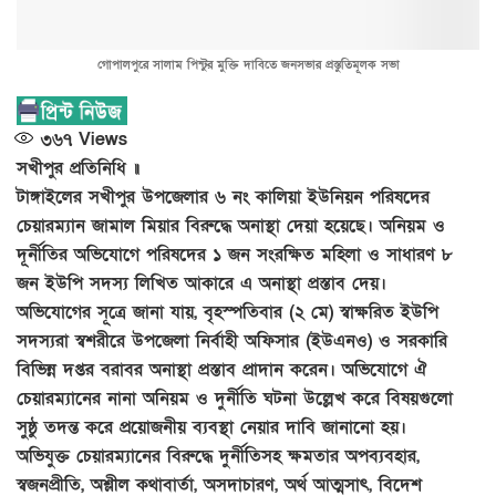
গোপালপুরে সালাম পিন্টুর মুক্তি দাবিতে জনসভার প্রস্তুতিমূলক সভা
৩৬৭
Views
সখীপুর প্রতিনিধি ॥
টাঙ্গাইলের সখীপুর উপজেলার ৬ নং কালিয়া ইউনিয়ন পরিষদের
চেয়ারম্যান জামাল মিয়ার বিরুদ্ধে অনাস্থা দেয়া হয়েছে। অনিয়ম ও
দূর্নীতির অভিযোগে পরিষদের ১ জন সংরক্ষিত মহিলা ও সাধারণ ৮
জন ইউপি সদস্য লিখিত আকারে এ অনাস্থা প্রস্তাব দেয়।
অভিযোগের সূত্রে জানা যায়, বৃহস্পতিবার (২ মে) স্বাক্ষরিত ইউপি
সদস্যরা স্বশরীরে উপজেলা নির্বাহী অফিসার (ইউএনও) ও সরকারি
বিভিন্ন দপ্তর বরাবর অনাস্থা প্রস্তাব প্রাদান করেন। অভিযোগে ঐ
চেয়ারম্যানের নানা অনিয়ম ও দুর্নীতি ঘটনা উল্লেখ করে বিষয়গুলো
সুষ্ঠু তদন্ত করে প্রয়োজনীয় ব্যবস্থা নেয়ার দাবি জানানো হয়।
অভিযুক্ত চেয়ারম্যানের বিরুদ্ধে দুর্নীতিসহ ক্ষমতার অপব্যবহার,
স্বজনপ্রীতি, অশ্লীল কথাবার্তা, অসদাচারণ, অর্থ আত্মসাৎ, বিদেশ