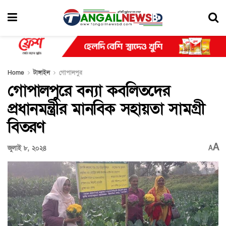
Home
টাঙ্গাইল
গোপালপুর
গোপালপুরে বন্যা কবলিতদের
প্রধানমন্ত্রীর মানবিক সহায়তা সামগ্রী
বিতরণ
A
জুলাই ৮, ২০২৪
A