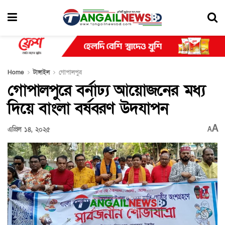
Home
টাঙ্গাইল
গোপালপুর
গোপালপুরে বর্নাঢ্য আয়োজনের মধ্য
দিয়ে বাংলা বর্ষবরণ উদযাপন
A
এপ্রিল ১৪, ২০২৫
A