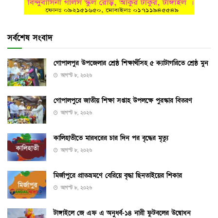
সর্বশেষ সংবাদ
গোপালপুর উপজেলার শ্রেষ্ঠ শিক্ষার্থীসহ ৫ ক্যাটাগরিতে শ্রেষ্ঠ মুন
আগস্ট ৮, ২০২৬
গোপালপুরে জাতীয় শিক্ষা সপ্তাহ উপলক্ষে পুরস্কার বিতরণ
আগস্ট ৮, ২০২৬
কালিহাতীতে মারধরের চার দিন পর বৃদ্ধের মৃত্যু
আগস্ট ৮, ২০২৬
মির্জাপুরে প্রাতভ্রমণে বেরিয়ে বৃদ্ধা ছিনতাইয়ের শিকার
আগস্ট ৮, ২০২৬
টাঙ্গাইলে জে এফ এ অনুর্ধ্ব-১৪ নারী ফুটবলের উদ্বোধন