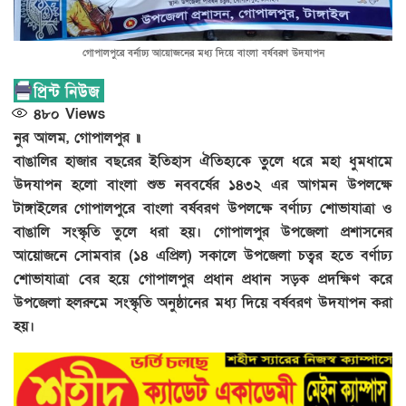
গোপালপুরে বর্নাঢ্য আয়োজনের মধ্য দিয়ে বাংলা বর্ষবরণ উদযাপন
৪৮০
Views
নুর আলম, গোপালপুর ॥
বাঙালির হাজার বছরের ইতিহাস ঐতিহ্যকে তুুলে ধরে মহা ধুমধামে
উদযাপন হলো বাংলা শুভ নববর্ষের ১৪৩২ এর আগমন উপলক্ষে
টাঙ্গাইলের গোপালপুরে বাংলা বর্ষবরণ উপলক্ষে বর্ণাঢ্য শোভাযাত্রা ও
বাঙালি সংস্কৃতি তুলে ধরা হয়। গোপালপুর উপজেলা প্রশাসনের
আয়োজনে সোমবার (১৪ এপ্রিল) সকালে উপজেলা চত্বর হতে বর্ণাঢ্য
শোভাযাত্রা বের হয়ে গোপালপুর প্রধান প্রধান সড়ক প্রদক্ষিণ করে
উপজেলা হলরুমে সংস্কৃতি অনুষ্ঠানের মধ্য দিয়ে বর্ষবরণ উদযাপন করা
হয়।