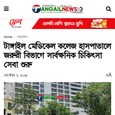
Home
আলোচিত
টাঙ্গাইল মেডিকেল কলেজ হাসপাতালে
জরুরী বিভাগে সার্বক্ষনিক চিকিৎসা
সেবা শুরু
A
সেপ্টেম্বর ২, ২০২৫
A