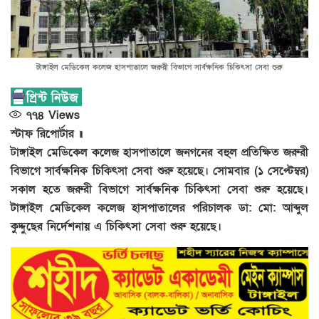
টাঙ্গাইল মেডিকেল কলেজ হাসপাতালে জরুরী বিভাগে সার্বক্ষনিক চিকিৎসা সেবা শুরু
৭৭৪
Views
স্টাফ রিপোর্টার ॥
টাঙ্গাইল মেডিকেল কলেজ হাসপাতালে জনগনের বহুল প্রতিক্ষিত জরুরী
বিভাগে সার্বক্ষনিক চিকিৎসা সেবা শুরু হয়েছে। সোমবার (১ সেপ্টেম্বর)
সকাল হতে জরুরী বিভাগে সার্বক্ষনিক চিকিৎসা সেবা শুরু হয়েছে।
টাঙ্গাইল মেডিকেল কলেজ হাসপাতালের পরিচালক ডা: মো: আব্দুল
কুদ্দুছের নির্দেশনায় এ চিকিৎসা সেবা শুরু হয়েছে।