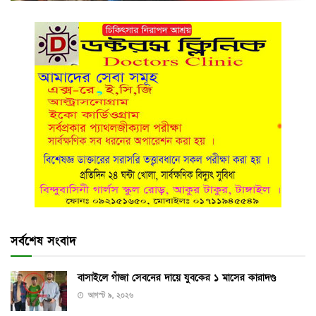
সর্বশেষ সংবাদ
বাসাইলে গাঁজা সেবনের দায়ে যুবকের ১ মাসের কারাদণ্ড
আগস্ট ৯, ২০২৬