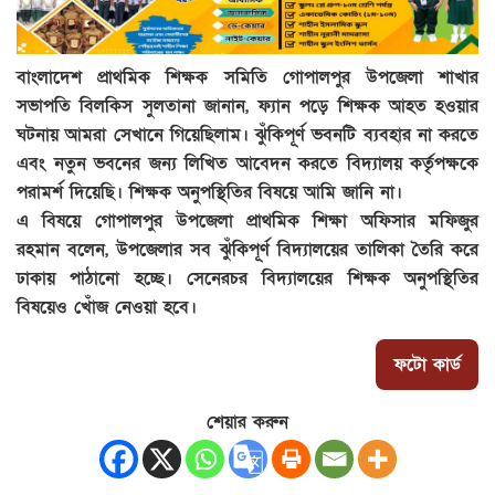
বাংলাদেশ প্রাথমিক শিক্ষক সমিতি গোপালপুর উপজেলা শাখার
সভাপতি বিলকিস সুলতানা জানান, ফ্যান পড়ে শিক্ষক আহত হওয়ার
ঘটনায় আমরা সেখানে গিয়েছিলাম। ঝুঁকিপূর্ণ ভবনটি ব্যবহার না করতে
এবং নতুন ভবনের জন্য লিখিত আবেদন করতে বিদ্যালয় কর্তৃপক্ষকে
পরামর্শ দিয়েছি। শিক্ষক অনুপস্থিতির বিষয়ে আমি জানি না।
এ বিষয়ে গোপালপুর উপজেলা প্রাথমিক শিক্ষা অফিসার মফিজুর
রহমান বলেন, উপজেলার সব ঝুঁকিপূর্ণ বিদ্যালয়ের তালিকা তৈরি করে
ঢাকায় পাঠানো হচ্ছে। সেনেরচর বিদ্যালয়ের শিক্ষক অনুপস্থিতির
বিষয়েও খোঁজ নেওয়া হবে।
ফটো কার্ড
শেয়ার করুন