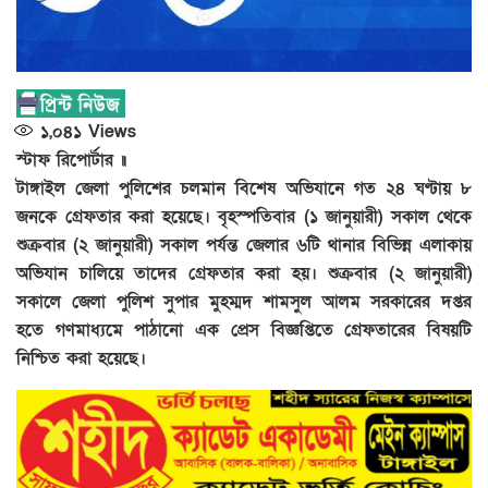
১,০৪১
Views
স্টাফ রিপোর্টার ॥
টাঙ্গাইল জেলা পুলিশের চলমান বিশেষ অভিযানে গত ২৪ ঘণ্টায় ৮
জনকে গ্রেফতার করা হয়েছে। বৃহস্পতিবার (১ জানুয়ারী) সকাল থেকে
শুক্রবার (২ জানুয়ারী) সকাল পর্যন্ত জেলার ৬টি থানার বিভিন্ন এলাকায়
অভিযান চালিয়ে তাদের গ্রেফতার করা হয়। শুক্রবার (২ জানুয়ারী)
সকালে জেলা পুলিশ সুপার মুহম্মদ শামসুল আলম সরকারের দপ্তর
হতে গণমাধ্যমে পাঠানো এক প্রেস বিজ্ঞপ্তিতে গ্রেফতারের বিষয়টি
নিশ্চিত করা হয়েছে।