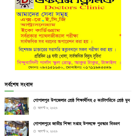
সর্বশেষ সংবাদ
গোপালপুর উপজেলার শ্রেষ্ঠ শিক্ষার্থীসহ ৫ ক্যাটাগরিতে শ্রেষ্ঠ মুন
আগস্ট ৮, ২০২৬
গোপালপুরে জাতীয় শিক্ষা সপ্তাহ উপলক্ষে পুরস্কার বিতরণ
আগস্ট ৮, ২০২৬