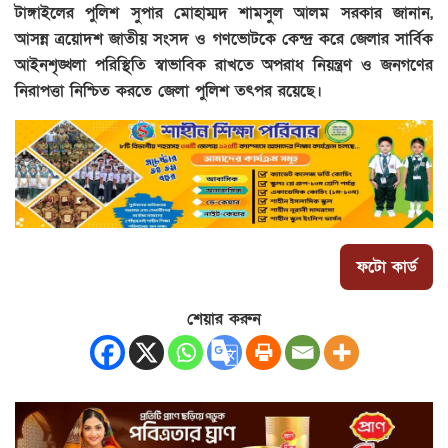
টাঙ্গাইলের পুলিশ সুপার মোহাম্মদ শামসুল আলম সরকার জানান,
আসন্ন ত্রয়োদশ জাতীয় সংসদ ও গণভোটকে কেন্দ্র করে জেলার সার্বিক
আইনশৃঙ্খলা পরিস্থিতি স্বাভাবিক রাখতে অপরাধ নিয়ন্ত্রণ ও জনগণের
নিরাপত্তা নিশ্চিত করতে জেলা পুলিশ তৎপর রয়েছে।
ফটো কার্ড
শেয়ার করুন