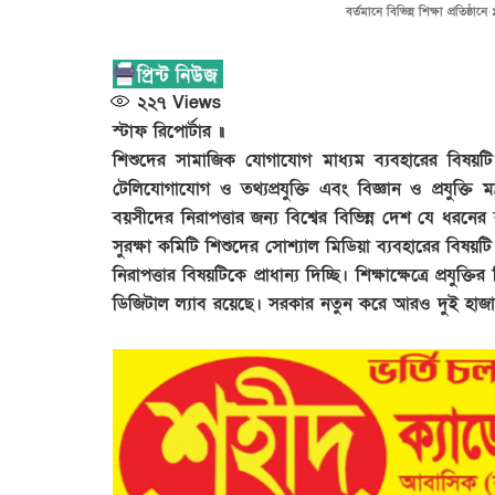
বর্তমানে বিভিন্ন শিক্ষা প্রতিষ্ঠ
২২৭
Views
স্টাফ রিপোর্টার ॥
শিশুদের সামাজিক যোগাযোগ মাধ্যম ব্যবহারের বিষয়টি
টেলিযোগাযোগ ও তথ্যপ্রযুক্তি এবং বিজ্ঞান ও প্রযুক্ত
বয়সীদের নিরাপত্তার জন্য বিশ্বের বিভিন্ন দেশ যে ধরনে
সুরক্ষা কমিটি শিশুদের সোশ্যাল মিডিয়া ব্যবহারের বিষয়টি
নিরাপত্তার বিষয়টিকে প্রাধান্য দিচ্ছি। শিক্ষাক্ষেত্রে প্রযুক্তি
ডিজিটাল ল্যাব রয়েছে। সরকার নতুন করে আরও দুই হাজার