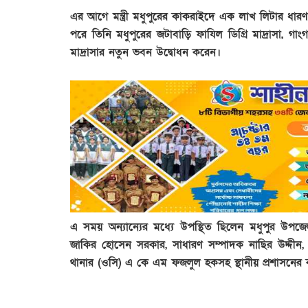
এর আগে মন্ত্রী মধুপুরের কাকরাইদে এক লাখ লিটার ধারণ 
পরে তিনি মধুপুরের জটাবাড়ি ফাযিল ডিগ্রি মাদ্রাসা, 
মাদ্রাসার নতুন ভবন উদ্বোধন করেন।
এ সময় অন্যান্যের মধ্যে উপস্থিত ছিলেন মধুপুর উপজে
জাকির হোসেন সরকার, সাধারণ সম্পাদক নাছির উদ্দীন,
থানার (ওসি) এ কে এম ফজলুল হকসহ স্থানীয় প্রশাসনের কর