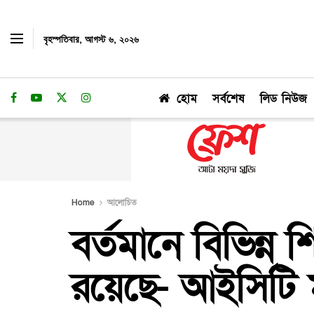
বৃহস্পতিবার, আগস্ট ৬, ২০২৬
হোম
সর্বশেষ
লিড নিউজ
Home
আলোচিত
বর্তমানে বিভিন্ন শ
রয়েছে- আইসিটি মন্