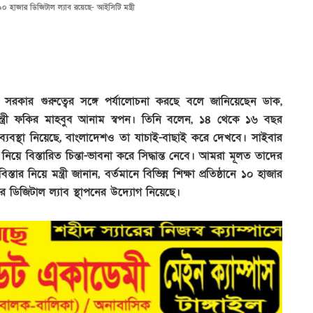
ানে ১০ হাজার ডিজিটাল ল্যাব রয়েছে- আইসিটি মন্ত্রী
 সরকার গুরুত্বের সঙ্গে পর্যালোচনা করছে বলে জানিয়েছেন ডাক,
ি মন্ত্রী ফকির মাহবুব আনাম স্বপন। তিনি বলেন, ১৪ থেকে ১৬ বছর
র ব্যবস্থা নিয়েছে, বাংলাদেশও তা যাচাই-বাছাই করে দেখবে। সাইবার
 নিয়ে বিস্তারিত চিন্তা-ভাবনা করে সিদ্ধান্ত নেবে। আমরা মূলত তাদের
র বিস্তার নিয়ে মন্ত্রী জানান, বর্তমানে বিভিন্ন শিক্ষা প্রতিষ্ঠানে ১০ হাজার
 ডিজিটাল ল্যাব স্থাপনের উদ্যোগ নিয়েছে।