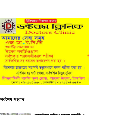
সর্বশেষ সংবাদ